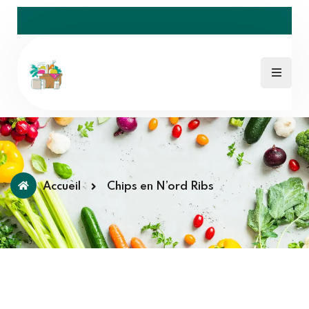
Accueil
Chips en N’ord Ribs