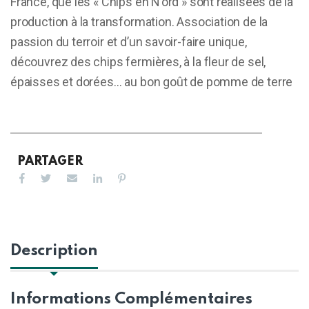
France, que les « Chips en N’ord » sont réalisées de la
production à la transformation. Association de la
passion du terroir et d’un savoir-faire unique,
découvrez des chips fermières, à la fleur de sel,
épaisses et dorées… au bon goût de pomme de terre
PARTAGER
Description
Informations Complémentaires