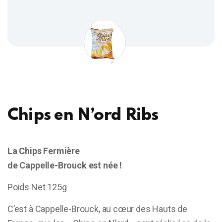
Chips en N’ord Ribs
La Chips Fermière
de Cappelle-Brouck est née !
Poids Net 125g
C’est à Cappelle-Brouck, au cœur des Hauts de