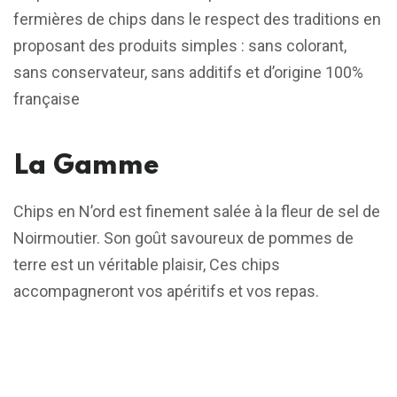
fermières de chips dans le respect des traditions en
proposant des produits simples : sans colorant,
sans conservateur, sans additifs et d’origine 100%
française
La Gamme
Chips en N’ord est finement salée à la fleur de sel de
Noirmoutier. Son goût savoureux de pommes de
terre est un véritable plaisir, Ces chips
accompagneront vos apéritifs et vos repas.