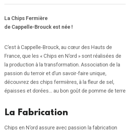
La Chips Fermière
de Cappelle-Brouck est née !
C’est à Cappelle-Brouck, au cœur des Hauts de
France, que les « Chips en N’ord » sont réalisées de
la production à la transformation. Association de la
passion du terroir et d’un savoir-faire unique,
découvrez des chips fermières, à la fleur de sel,
épaisses et dorées… au bon goût de pomme de terre
La Fabrication
Chips en N’ord assure avec passion la fabrication