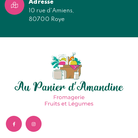
Adresse
10 rue d'Amiens,
80700 Roye