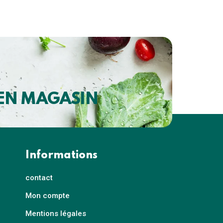
 EN MAGASIN
Informations
contact
Mon compte
Mentions légales