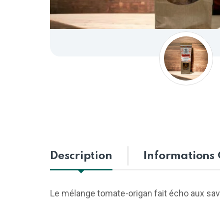
Description
Informations
Le mélange tomate-origan fait écho aux saveu