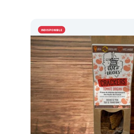
INDISPONIBLE