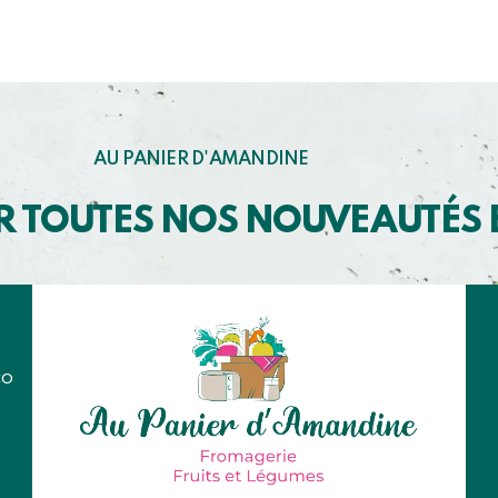
AU PANIER D'AMANDINE
R TOUTES NOS NOUVEAUTÉS
co