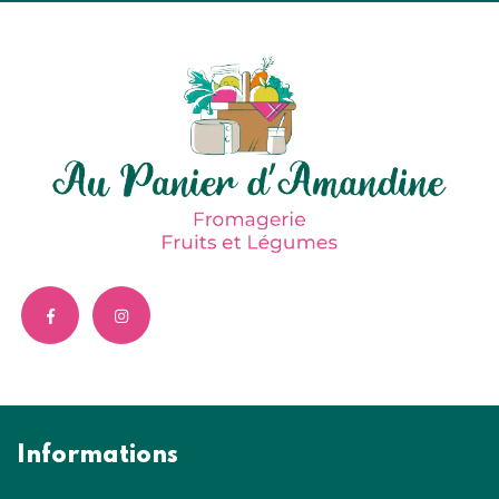
Informations