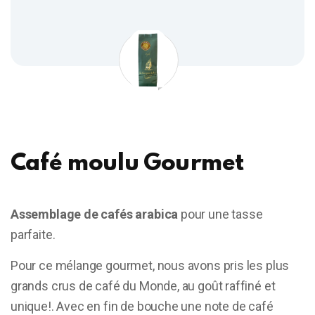
Café moulu Gourmet
Assemblage de cafés arabica
pour une tasse
parfaite.
Pour ce mélange gourmet, nous avons pris les plus
grands crus de café du Monde, au goût raffiné et
unique!. Avec en fin de bouche une note de café