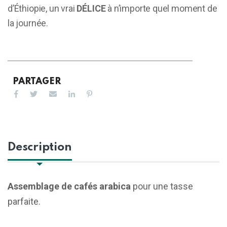
d’Éthiopie, un vrai
DÉLICE
à n’importe quel moment de
la journée.
PARTAGER
Description
Assemblage de cafés arabica
pour une tasse
parfaite.