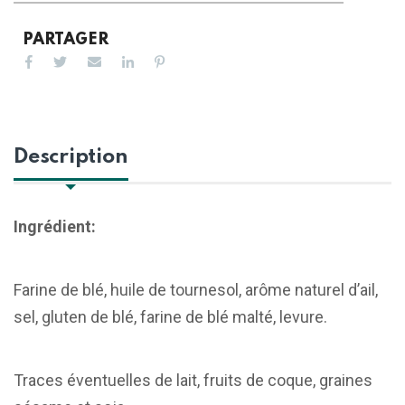
PARTAGER
Description
Ingrédient:
Farine de blé, huile de tournesol, arôme naturel d’ail,
sel, gluten de blé, farine de blé malté, levure.
Traces éventuelles de lait, fruits de coque, graines