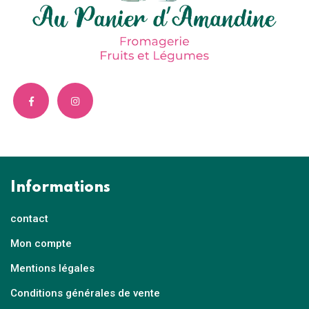
Informations
contact
Mon compte
Mentions légales
Conditions générales de vente