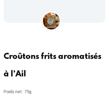
Croûtons frits aromatisés
à l’Ail
Poids net : 75g