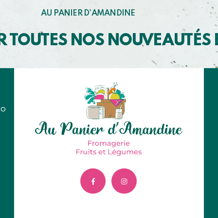
AU PANIER D'AMANDINE
R TOUTES NOS NOUVEAUTÉS
co