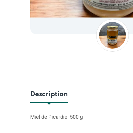
Description
Miel de Picardie 500 g