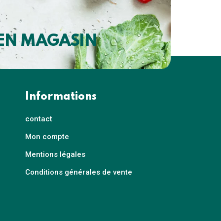
 EN MAGASIN
Informations
contact
Mon compte
Mentions légales
Conditions générales de vente