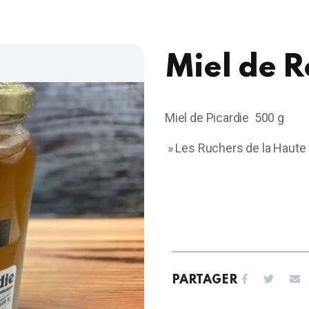
Miel de 
Miel de Picardie 500 g
» Les Ruchers de la Haut
PARTAGER