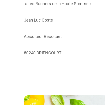
» Les Ruchers de la Haute Somme »
Jean Luc Coste
Apiculteur Récoltant
80240 DRIENCOURT