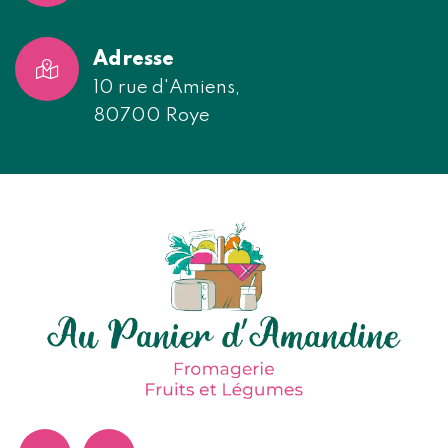
Adresse
10 rue d'Amiens,
80700 Roye