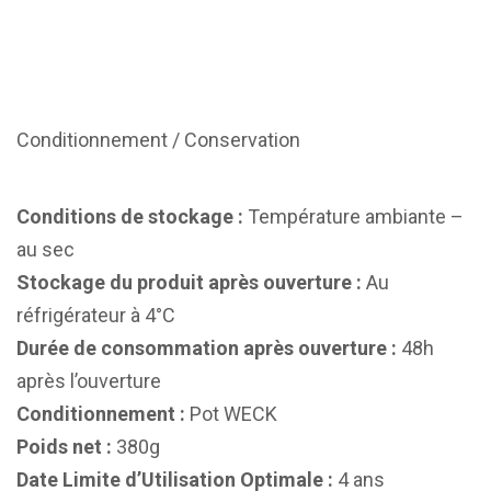
Conditionnement / Conservation
Conditions de stockage :
Température ambiante –
au sec
Stockage du produit après ouverture :
Au
réfrigérateur à 4°C
Durée de consommation après ouverture :
48h
après l’ouverture
Conditionnement :
Pot WECK
Poids net :
380g
Date Limite d’Utilisation Optimale :
4 ans