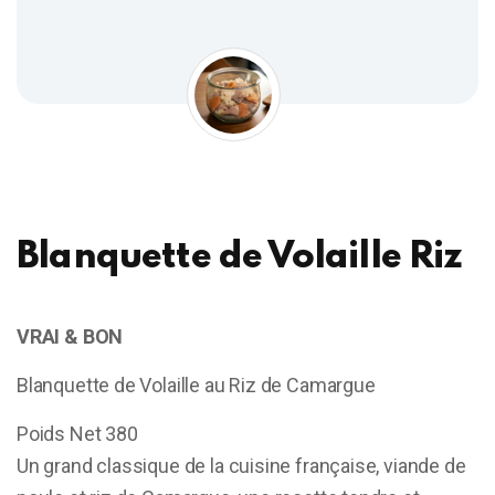
Blanquette de Volaille Riz
VRAI & BON
Blanquette de Volaille au Riz de Camargue
Poids Net 380
Un grand classique de la cuisine française, viande de