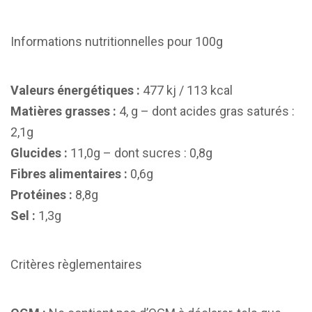
Informations nutritionnelles pour 100g
Valeurs énergétiques :
477 kj / 113 kcal
Matières grasses :
4, g – dont acides gras saturés :
2,1g
Glucides :
11,0g – dont sucres : 0,8g
Fibres alimentaires :
0,6g
Protéines :
8,8g
Sel :
1,3g
Critères règlementaires