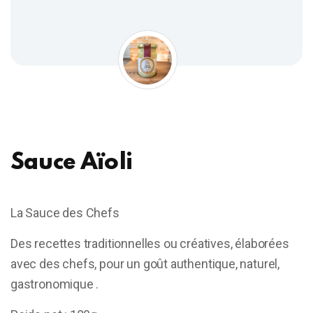
Sauce Aïoli
La Sauce des Chefs
Des recettes traditionnelles ou créatives, élaborées
avec des chefs, pour un goût authentique, naturel,
gastronomique .