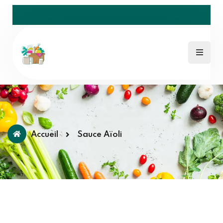
Accueil
Sauce Aïoli