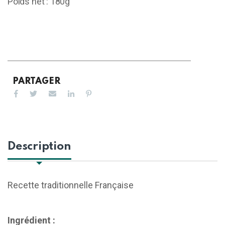
Poids net : 180g
PARTAGER
Description
Recette traditionnelle Française
Ingrédient :