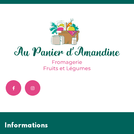
Informations