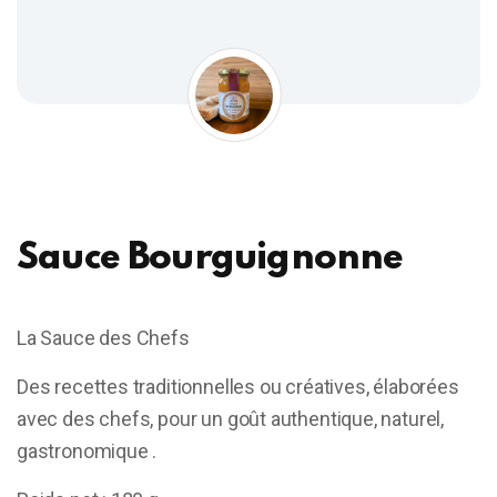
Sauce Bourguignonne
La Sauce des Chefs
Des recettes traditionnelles ou créatives, élaborées
avec des chefs, pour un goût authentique, naturel,
gastronomique .