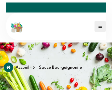
Accueil
Sauce Bourguignonne