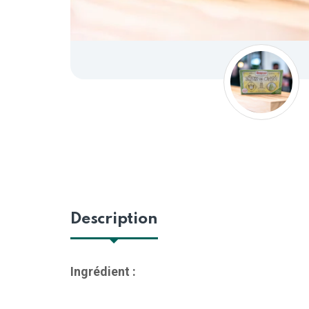
Description
Ingrédient :