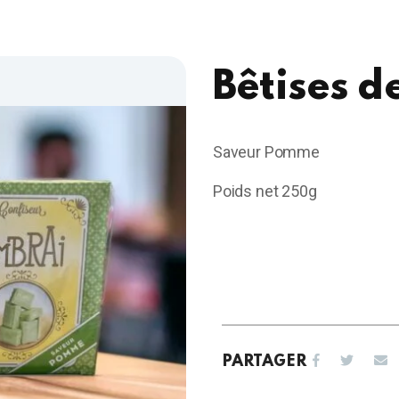
Bêtises 
Saveur Pomme
Poids net 250g
PARTAGER