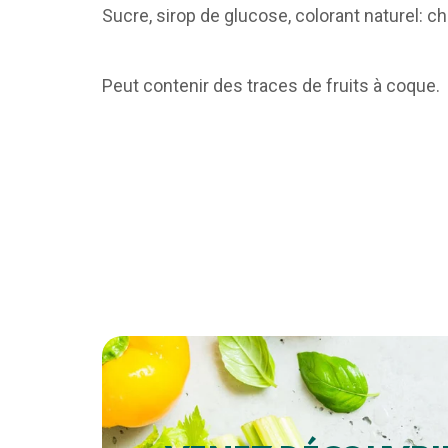
Sucre, sirop de glucose, colorant naturel: ch
Peut contenir des traces de fruits à coque.