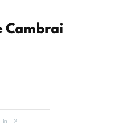
de Cambrai