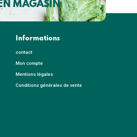
 EN MAGASIN
Informations
contact
Mon compte
Mentions légales
Conditions générales de vente