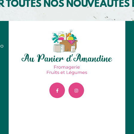
R TOUTES NOS NOUVEAUTÉS
co