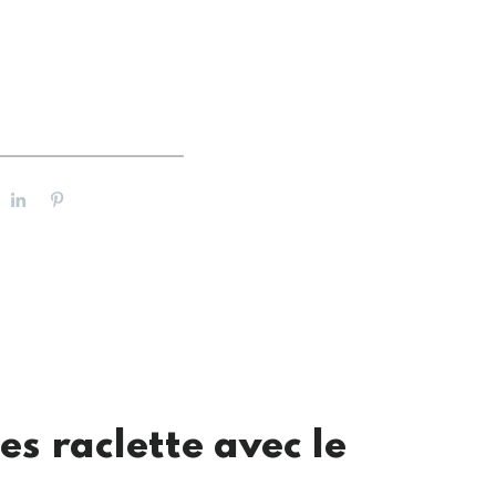
es raclette avec le