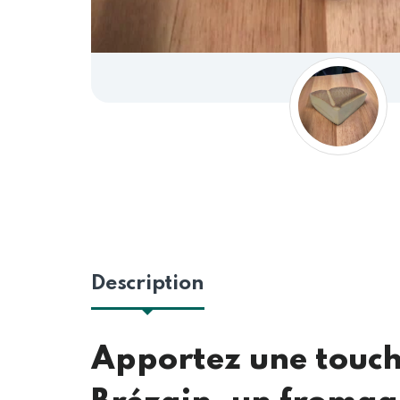
Description
Apportez une touche 