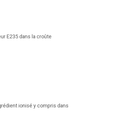
ur E235 dans la croûte
rédient ionisé y compris dans