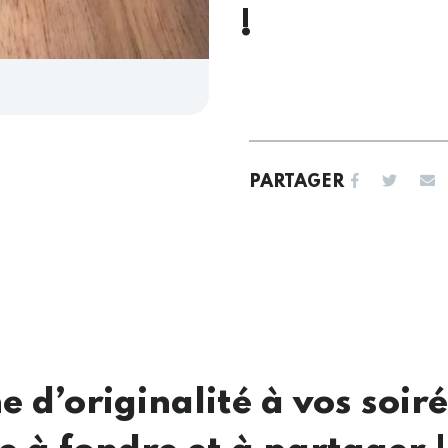
!
PARTAGER
d’originalité à vos soiré