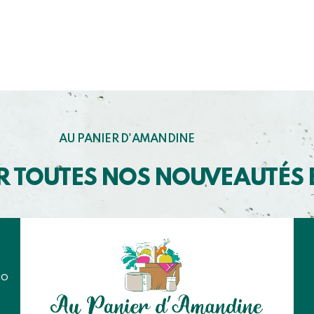
AU PANIER D'AMANDINE
R TOUTES NOS NOUVEAUTÉS
co