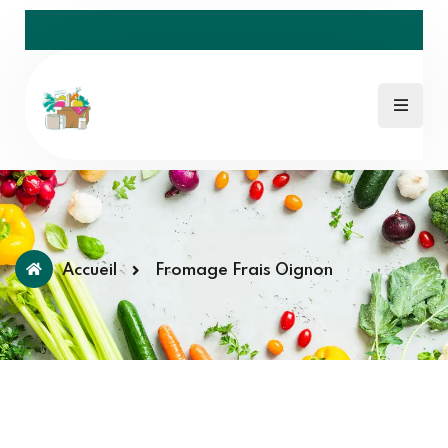
Accueil
Fromage Frais Oignon