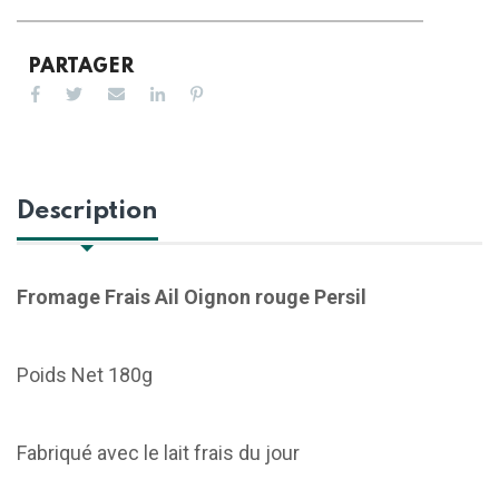
PARTAGER
Description
Fromage Frais Ail Oignon rouge Persil
Poids Net 180g
Fabriqué avec le lait frais du jour