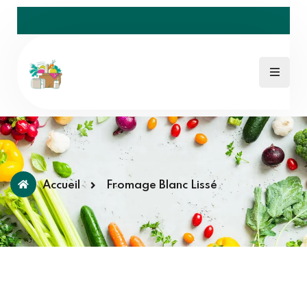
Accueil
Fromage Blanc Lissé