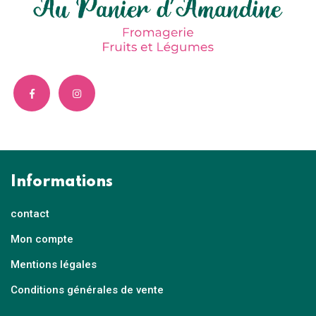
Informations
contact
Mon compte
Mentions légales
Conditions générales de vente