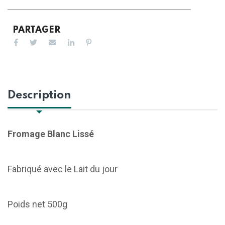
PARTAGER
Description
Fromage Blanc Lissé
Fabriqué avec le Lait du jour
Poids net 500g