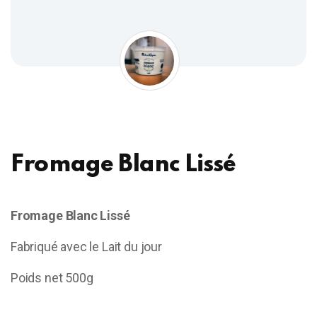
Fromage Blanc Lissé
Fromage Blanc Lissé
Fabriqué avec le Lait du jour
Poids net 500g