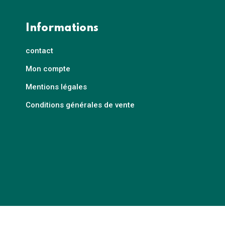
Informations
contact
Mon compte
Mentions légales
Conditions générales de vente