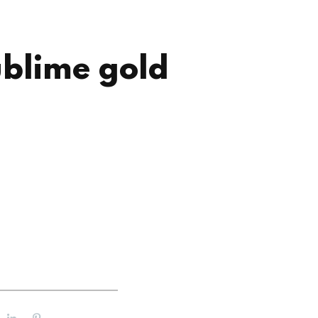
ublime gold