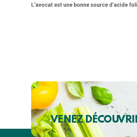
L’avocat est une bonne source d’acide fol
VENEZ DÉCOUVRI