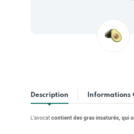
Description
Informations
L’avocat
contient des gras insaturés, qui 