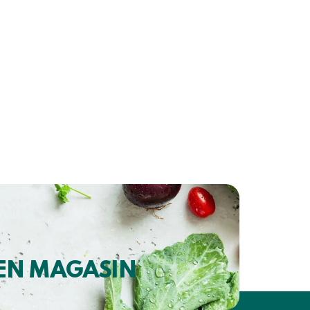
 EN MAGASIN