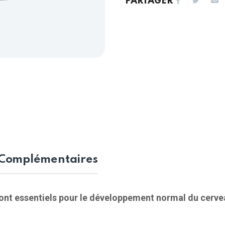
PARTAGER
 Complémentaires
sont essentiels pour le développement normal du cerve