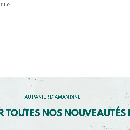
ique
.
AU PANIER D'AMANDINE
R TOUTES NOS NOUVEAUTÉS