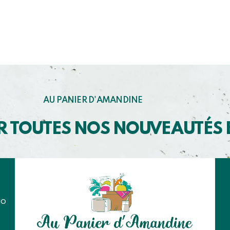
AU PANIER D'AMANDINE
R TOUTES NOS NOUVEAUTÉS
co