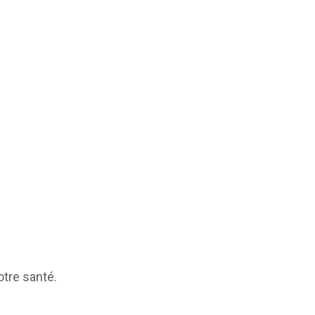
otre santé.