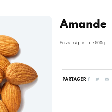
Amande
En vrac à partir de 500g
PARTAGER