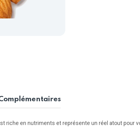
 Complémentaires
est riche en nutriments et représente un réel atout pour v