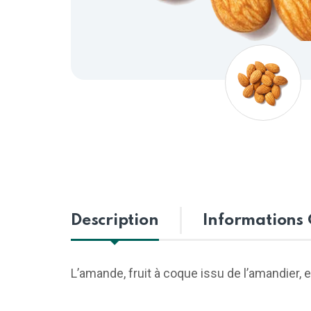
Description
Informations
L’amande, fruit à coque issu de l’amandier, 