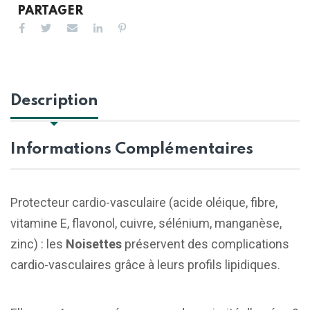
PARTAGER
Description
Informations Complémentaires
Protecteur cardio-vasculaire (acide oléique, fibre,
vitamine E, flavonol, cuivre, sélénium, manganèse,
zinc) : les
Noisettes
préservent des complications
cardio-vasculaires grâce à leurs profils lipidiques.