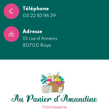
Téléphone
03 22 83 96 39
Adresse
10 rue d'Amiens,
80700 Roye