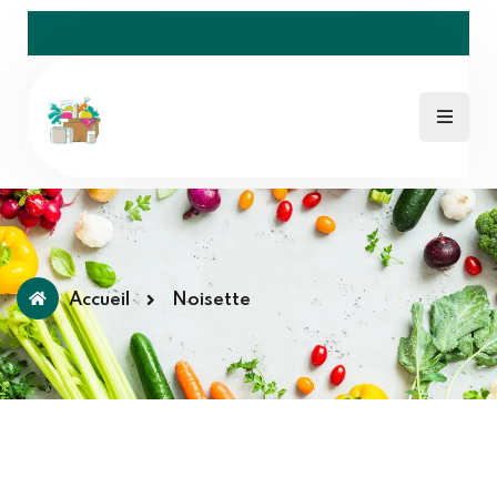
Accueil
Noisette