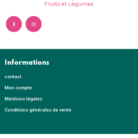
Informations
contact
Mon compte
Mentions légales
Conditions générales de vente