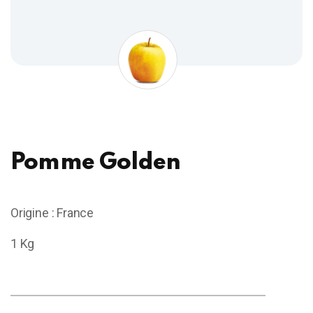
Pomme Golden
Origine : France
1 Kg