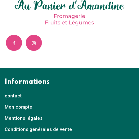
Informations
contact
Mon compte
Mentions légales
Conditions générales de vente