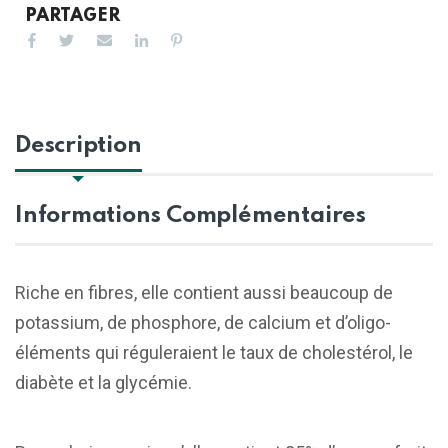
PARTAGER
Description
Informations Complémentaires
Riche en fibres, elle contient aussi beaucoup de
potassium, de phosphore, de calcium et d’oligo-
éléments qui réguleraient le taux de cholestérol, le
diabète et la glycémie.