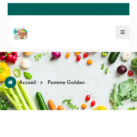
Accueil
Pomme Golden