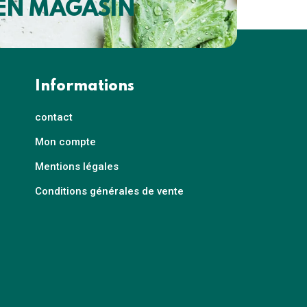
 EN MAGASIN
Informations
contact
Mon compte
Mentions légales
Conditions générales de vente