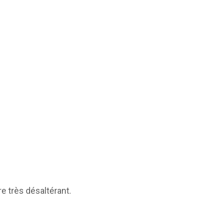
ère très désaltérant.