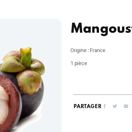
Mangous
Origine : France
1 pièce
PARTAGER