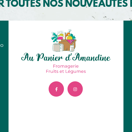
R TOUTES NOS NOUVEAUTÉS
co