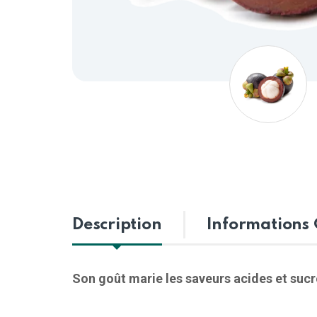
Description
Informations
Son goût marie les saveurs acides et sucr