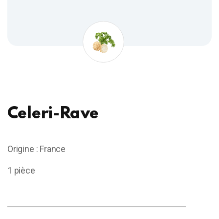
Celeri-Rave
Origine : France
1 pièce