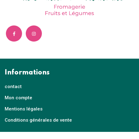
Informations
contact
Mon compte
Mentions légales
Conditions générales de vente