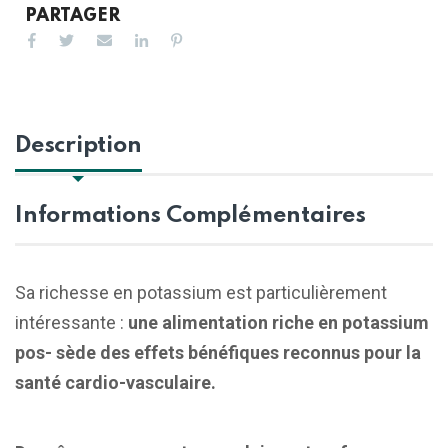
PARTAGER
Description
Informations Complémentaires
Sa richesse en potassium est particulièrement
intéressante :
une alimentation riche en potassium
pos- sède des effets bénéfiques reconnus pour la
santé cardio-vasculaire.