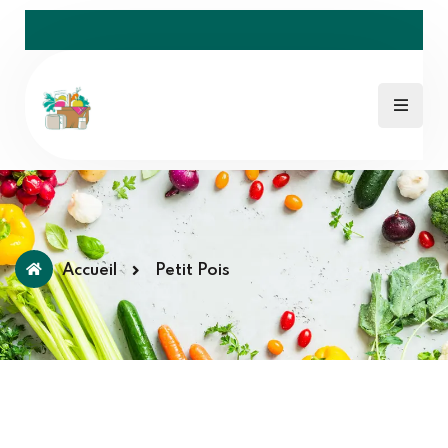
Accueil
Petit Pois