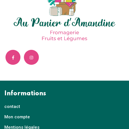
Informations
contact
Mon compte
Mentions légales