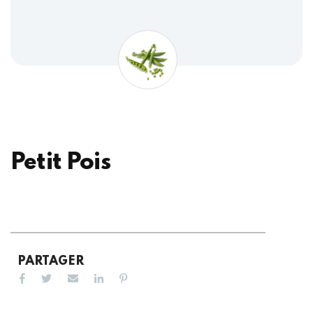
Petit Pois
PARTAGER