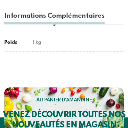
Informations Complémentaires
Poids
1 kg
AU PANIER D'AMANDINE
VENEZ DÉCOUVRIR TOUTES NOS
NOUVEAUTÉS EN MAGASIN