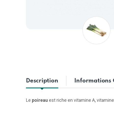
Description
Informations
Le
poireau
est riche en vitamine A, vitamine