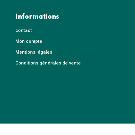
Informations
contact
Mon compte
Mentions légales
Conditions générales de vente