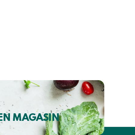
 EN MAGASIN