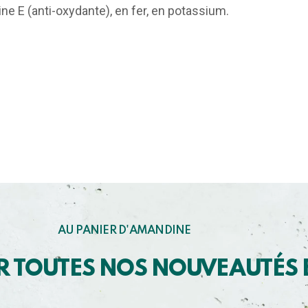
ine E (anti-oxydante), en fer, en potassium.
AU PANIER D'AMANDINE
R TOUTES NOS NOUVEAUTÉS