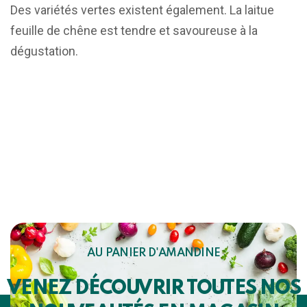
Des variétés vertes existent également. La laitue
feuille de chêne est tendre et savoureuse à la
dégustation.
AU PANIER D'AMANDINE
VENEZ DÉCOUVRIR TOUTES NOS