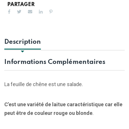
PARTAGER
Description
Informations Complémentaires
La feuille de chêne est une salade.
C’est une variété de laitue caractéristique car elle
peut être de couleur rouge ou blonde
.