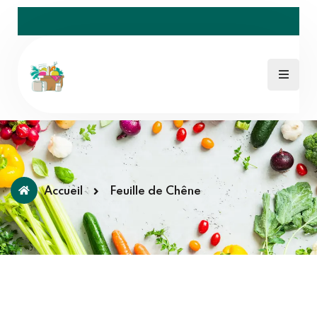
Accueil
Feuille de Chêne