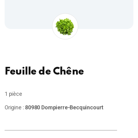
Feuille de Chêne
1 pièce
Origine :
80980 Dompierre-Becquincourt