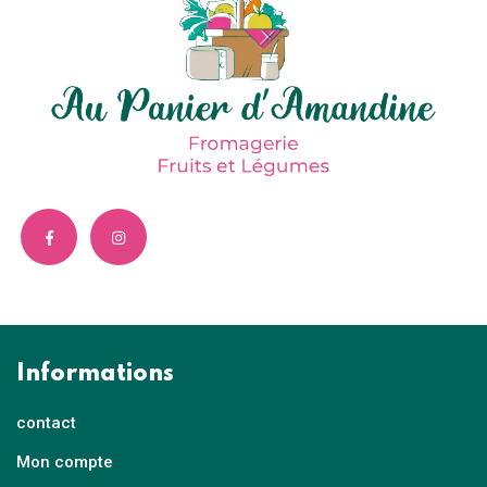
Informations
contact
Mon compte