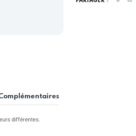
PARTAGER
 Complémentaires
eurs différentes.