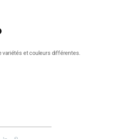
o
variétés et couleurs différentes.