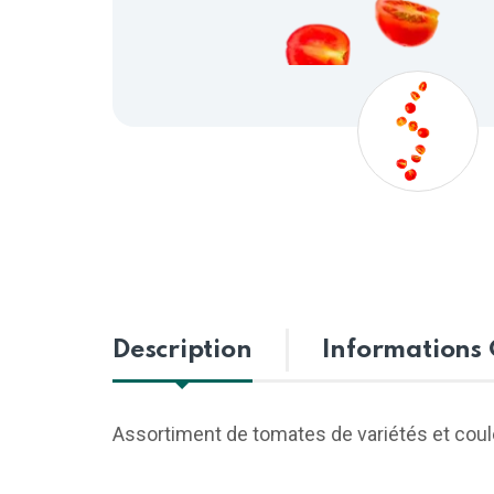
Description
Informations
Assortiment de tomates de variétés et coul