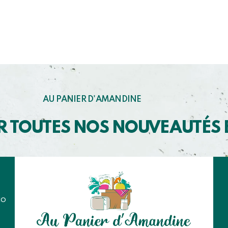
AU PANIER D'AMANDINE
R TOUTES NOS NOUVEAUTÉS
co