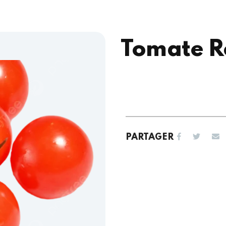
Tomate 
PARTAGER