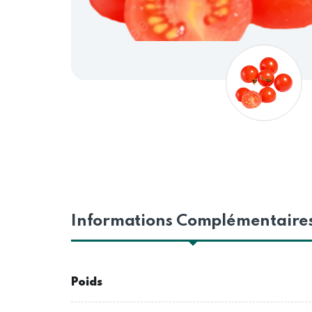
Informations Complémentaire
Poids