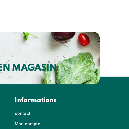
 EN MAGASIN
Informations
contact
Mon compte