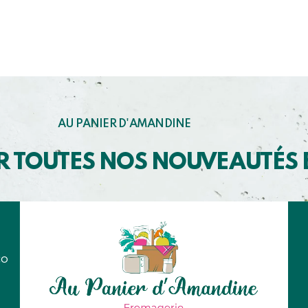
AU PANIER D'AMANDINE
R TOUTES NOS NOUVEAUTÉS
co