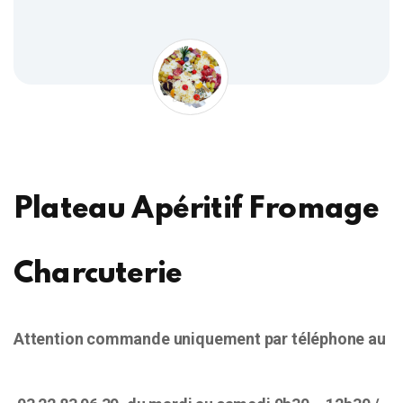
Plateau Apéritif Fromage
Charcuterie
Attention commande uniquement par téléphone au