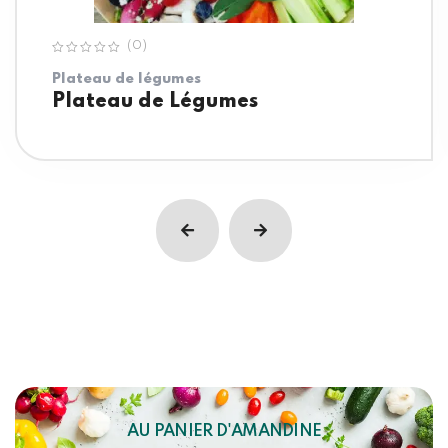
(0)
Plateau de légumes
Plateau de Légumes
AU PANIER D'AMANDINE