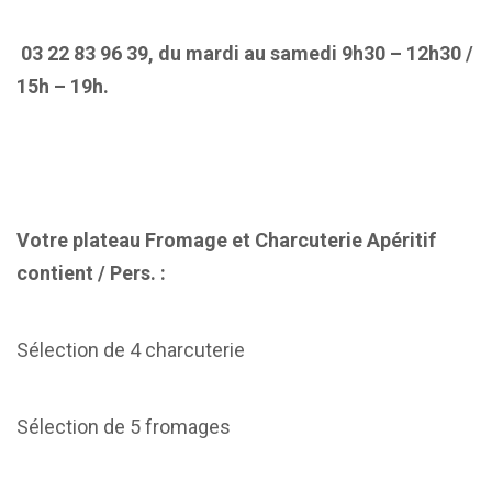
03 22 83 96 39, du mardi au samedi 9h30 – 12h30 /
15h – 19h.
Votre plateau Fromage et Charcuterie Apéritif
contient / Pers. :
Sélection de 4 charcuterie
Sélection de 5 fromages