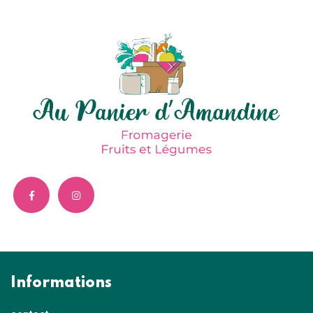
Informations