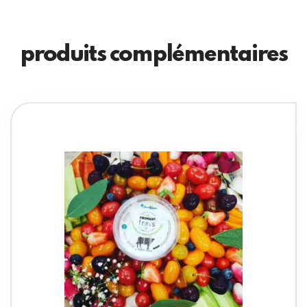
produits complémentaires