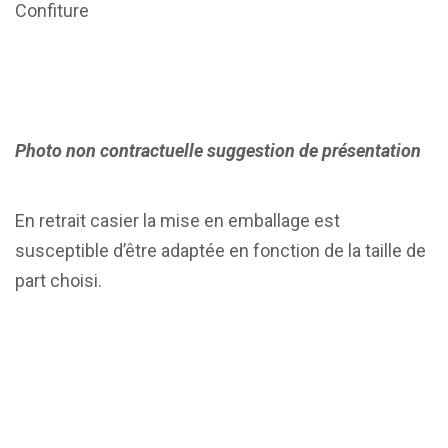
Confiture
Photo non contractuelle suggestion de présentation
En retrait casier la mise en emballage est
susceptible d’être adaptée en fonction de la taille de
part choisi.