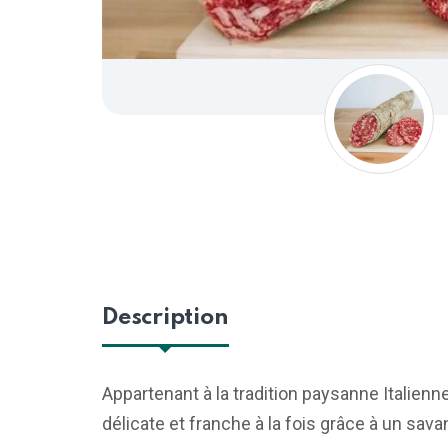
Description
Appartenant à la tradition paysanne Italien
délicate et franche à la fois grâce à un sav