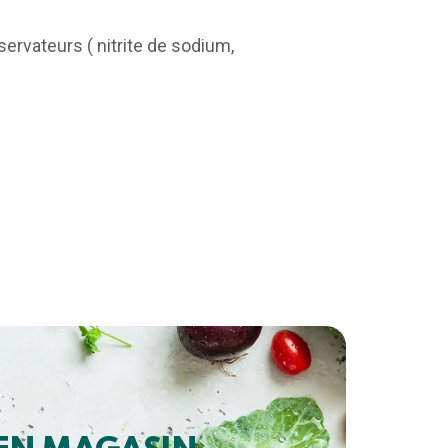
servateurs ( nitrite de sodium,