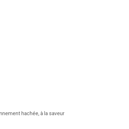
ennement hachée, à la saveur