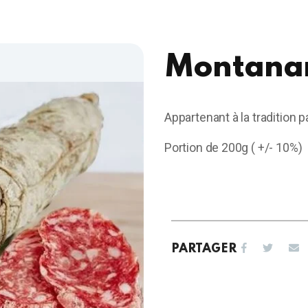
Montana
Appartenant à la tradition 
Portion de 200g ( +/- 10%)
PARTAGER