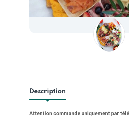
Description
Attention commande uniquement par