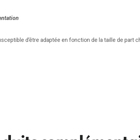
entation
sceptible d’être adaptée en fonction de la taille de part c