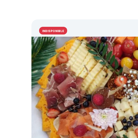
INDISPONIBLE