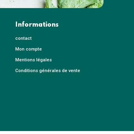
Informations
contact
Mon compte
Mentions légales
Conditions générales de vente