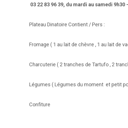
03 22 83 96 39, du mardi au samedi 9h30 –
Plateau Dinatoire Contient / Pers :
Fromage ( 1 au lait de chèvre , 1 au lait de va
Charcuterie ( 2 tranches de Tartufo , 2 tra
Légumes ( Légumes du moment et petit pot
Confiture