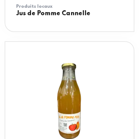
Produits locaux
Jus de Pomme Cannelle