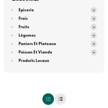
Epicerie
Frais
Fruits
Légumes
Paniers Et Plateaux
Poisson Et Viande
Produits Locaux