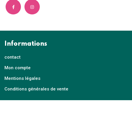
Informations
contact
Mon compte
Mentions légales
Conditions générales de vente
© fait avec passion par l'
Agence-EKO