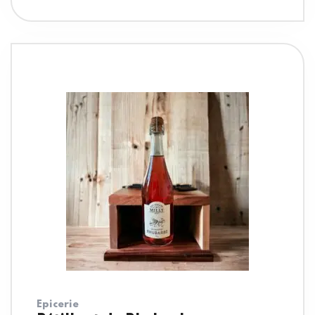
Epicerie