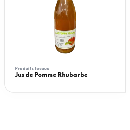
Produits locaux
Jus de Pomme Rhubarbe