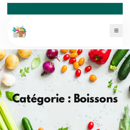
Catégorie : Boissons