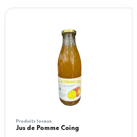
Produits locaux
Jus de Pomme Coing