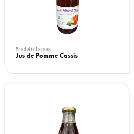
Produits locaux
Jus de Pomme Cassis