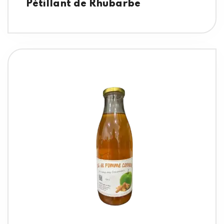
Pétillant de Rhubarbe