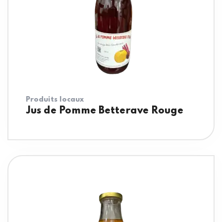
Produits locaux
Jus de Pomme Betterave Rouge