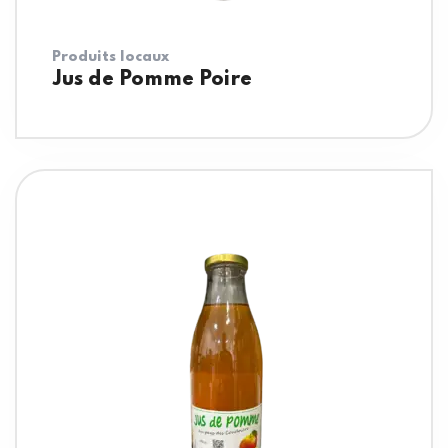
Produits locaux
Jus de Pomme Poire