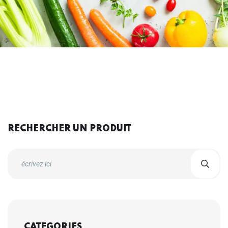
RECHERCHER UN PRODUIT
CATEGORIES