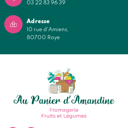
03 22 83 96 39
Adresse
10 rue d'Amiens,
80700 Roye