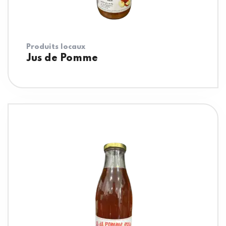
Produits locaux
Jus de Pomme