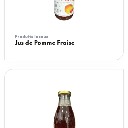
Produits locaux
Jus de Pomme Fraise