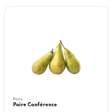
Poire
Poire Conférence