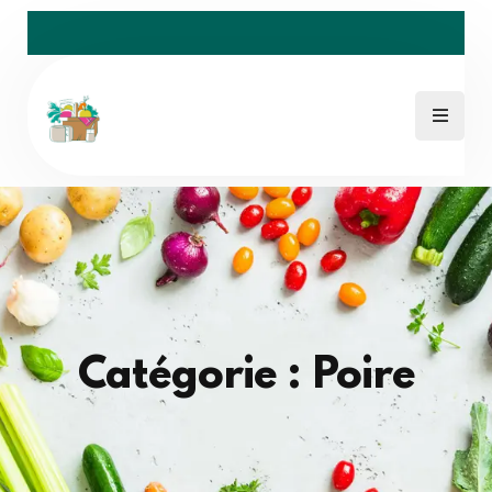
Catégorie : Poire