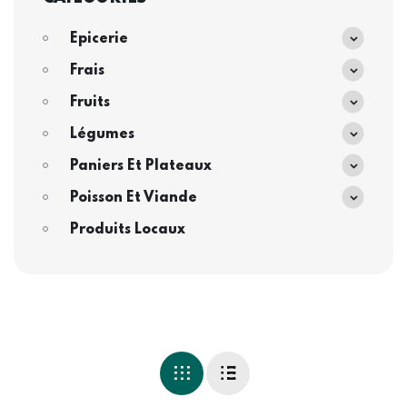
Epicerie
Frais
Fruits
Légumes
Paniers Et Plateaux
Poisson Et Viande
Produits Locaux