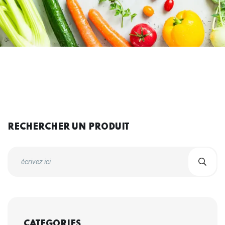
RECHERCHER UN PRODUIT
CATEGORIES