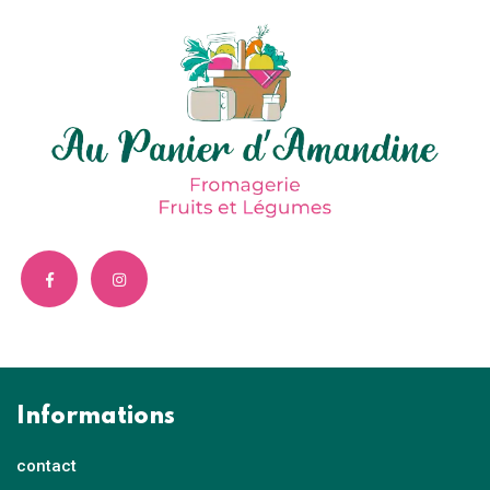
Informations
contact